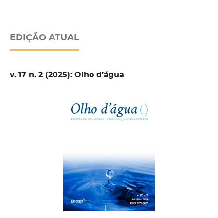
EDIÇÃO ATUAL
v. 17 n. 2 (2025): Olho d’água