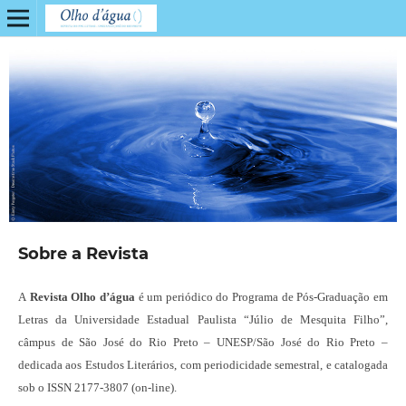
Sobre a Revista
A
Revista Olho d’água
é um periódico do Programa de Pós-Graduação em
Letras da Universidade Estadual Paulista “Júlio de Mesquita Filho”,
câmpus de São José do Rio Preto – UNESP/São José do Rio Preto –
dedicada aos Estudos Literários, com periodicidade semestral, e catalogada
sob o ISSN 2177-3807 (on-line).