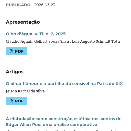
PUBLICADO:
2026-05-23
Apresentação
Olho d’água, v. 17, n. 2, 2025
Cláudio Aquati, Gelbart Souza Silva , Luis Augusto Schmidt Totti
PDF
Artigos
O olhar flâneur e a partilha do sensível na Paris do XIX
Jeison Karnal da Silva
PDF
A efabulação como construção estética nos contos de
Edgar Allan Poe: uma análise comparativa