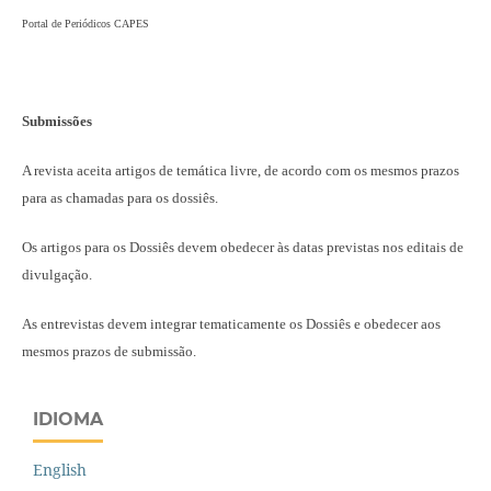
Portal de Periódicos CAPES
Submissões
A revista aceita artigos de temática livre, de acordo com os mesmos prazos
para as chamadas para os dossiês.
Os artigos para os Dossiês devem obedecer às datas previstas nos editais de
divulgação.
As entrevistas devem integrar tematicamente os Dossiês e obedecer aos
mesmos prazos de submissão.
IDIOMA
English