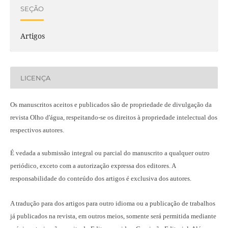
SEÇÃO
Artigos
LICENÇA
Os manuscritos aceitos e publicados são de propriedade de divulgação da
revista Olho d'água, respeitando-se os direitos à propriedade intelectual dos
respectivos autores.
É vedada a submissão integral ou parcial do manuscrito a qualquer outro
periódico, exceto com a autorização expressa dos editores. A
responsabilidade do conteúdo dos artigos é exclusiva dos autores.
A tradução para dos artigos para outro idioma ou a publicação
de trabalhos
já publicados na revista
, em outros meios, somente será permitida mediante