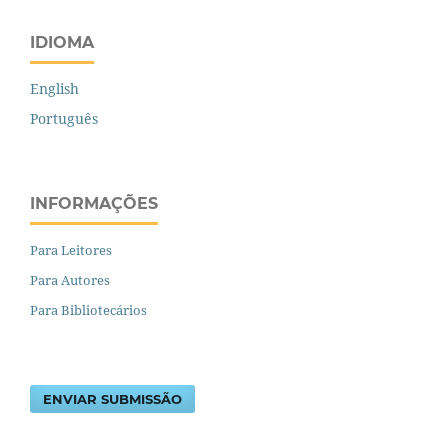
IDIOMA
English
Português
INFORMAÇÕES
Para Leitores
Para Autores
Para Bibliotecários
ENVIAR SUBMISSÃO