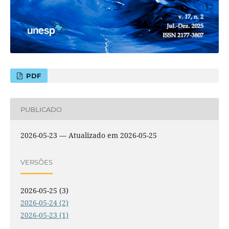
PDF
PUBLICADO
2026-05-23 — Atualizado em 2026-05-25
VERSÕES
2026-05-25 (3)
2026-05-24 (2)
2026-05-23 (1)