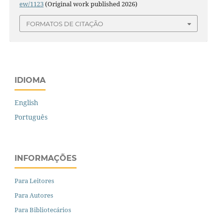
ew/1123
(Original work published 2026)
FORMATOS DE CITAÇÃO
IDIOMA
English
Português
INFORMAÇÕES
Para Leitores
Para Autores
Para Bibliotecários