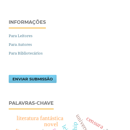
INFORMAÇÕES
Para Leitores
Para Autores
Para Bibliotecários
ENVIAR SUBMISSÃO
PALAVRAS-CHAVE
literatura fantástica
censura
novel