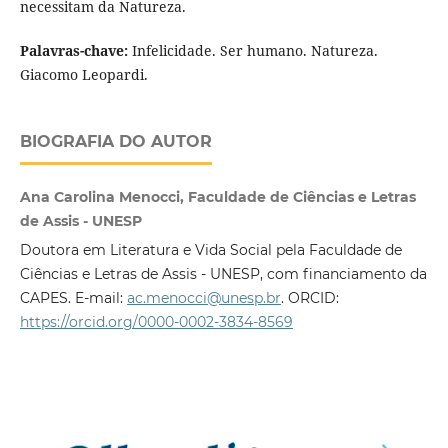
necessitam da Natureza.
Palavras-chave:
Infelicidade. Ser humano. Natureza.
Giacomo Leopardi.
BIOGRAFIA DO AUTOR
Ana Carolina Menocci, Faculdade de Ciências e Letras
de Assis - UNESP
Doutora em Literatura e Vida Social pela Faculdade de
Ciências e Letras de Assis - UNESP, com financiamento da
CAPES. E-mail:
ac.menocci@unesp.br
. ORCID:
https://orcid.org/0000-0002-3834-8569