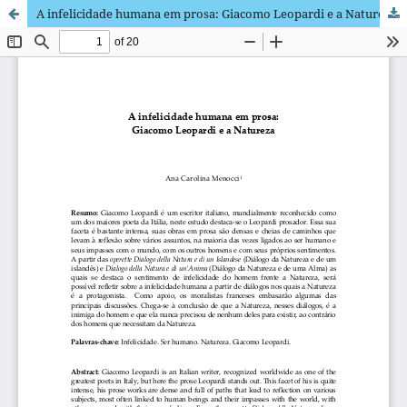
A infelicidade humana em prosa: Giacomo Leopardi e a Natureza