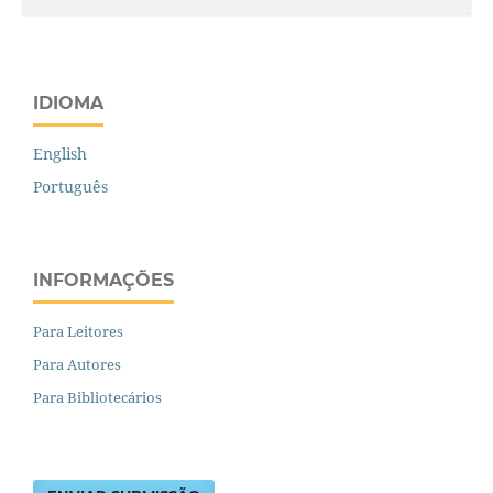
IDIOMA
English
Português
INFORMAÇÕES
Para Leitores
Para Autores
Para Bibliotecários