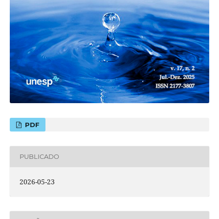
PDF
PUBLICADO
2026-05-23