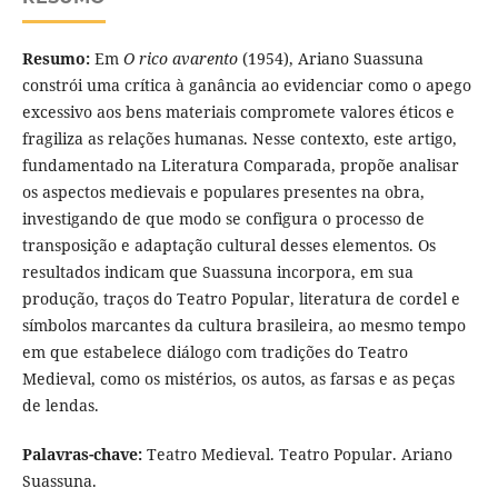
Resumo:
Em
O rico avarento
(1954), Ariano Suassuna
constrói uma crítica à ganância ao evidenciar como o apego
excessivo aos bens materiais compromete valores éticos e
fragiliza as relações humanas. Nesse contexto, este artigo,
fundamentado na Literatura Comparada, propõe analisar
os aspectos medievais e populares presentes na obra,
investigando de que modo se configura o processo de
transposição e adaptação cultural desses elementos. Os
resultados indicam que Suassuna incorpora, em sua
produção, traços do Teatro Popular, literatura de cordel e
símbolos marcantes da cultura brasileira, ao mesmo tempo
em que estabelece diálogo com tradições do Teatro
Medieval, como os mistérios, os autos, as farsas e as peças
de lendas.
Palavras-chave:
Teatro Medieval. Teatro Popular. Ariano
Suassuna.