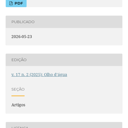
PDF
PUBLICADO
2026-05-23
EDIÇÃO
v. 17 n. 2 (2025): Olho d’água
SEÇÃO
Artigos