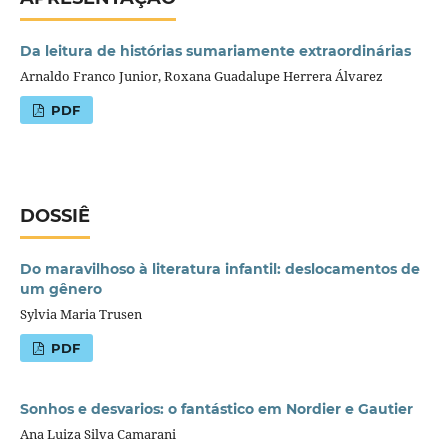
Da leitura de histórias sumariamente extraordinárias
Arnaldo Franco Junior, Roxana Guadalupe Herrera Álvarez
PDF
DOSSIÊ
Do maravilhoso à literatura infantil: deslocamentos de
um gênero
Sylvia Maria Trusen
PDF
Sonhos e desvarios: o fantástico em Nordier e Gautier
Ana Luiza Silva Camarani