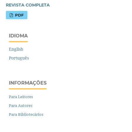
REVISTA COMPLETA
PDF
IDIOMA
English
Português
INFORMAÇÕES
Para Leitores
Para Autores
Para Bibliotecários