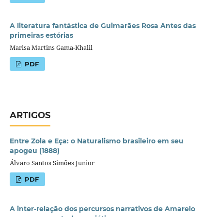
A literatura fantástica de Guimarães Rosa Antes das
primeiras estórias
Marisa Martins Gama-Khalil
PDF
ARTIGOS
Entre Zola e Eça: o Naturalismo brasileiro em seu
apogeu (1888)
Álvaro Santos Simões Junior
PDF
A inter-relação dos percursos narrativos de Amarelo