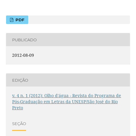
PDF
PUBLICADO
2012-08-09
EDIÇÃO
v. 4 n. 1 (2012): Olho d'água - Revista do Programa de
Pós-Graduação em Letras da UNESP/São José do Rio
Preto
SEÇÃO