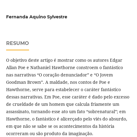
Fernanda Aquino Sylvestre
RESUMO
O objetivo deste artigo é mostrar como os autores Edgar
Allan Poe e Nathaniel Hawthorne constroem o fantástico
nas narrativas “O coração denunciador” e “O Jovem
Goodman Brown”. A maldade, nos contos de Poe e
Hawthorne, serve para estabelecer o caráter fantástico
dessas narrativas. Em Poe, esse caráter é dado pelo excesso
de crueldade de um homem que calcula friamente um
assassinato, tornando esse ato um fato “sobrenatural”; em
Hawthorne, o fantástico é alicerçado pelo viés do absurdo,
em que não se sabe se os acontecimentos da história
ocorreram ou são produto da imaginação.