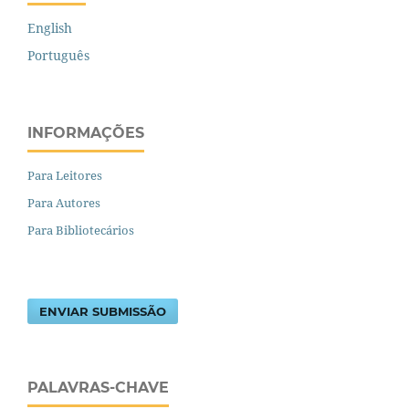
English
Português
INFORMAÇÕES
Para Leitores
Para Autores
Para Bibliotecários
ENVIAR SUBMISSÃO
PALAVRAS-CHAVE