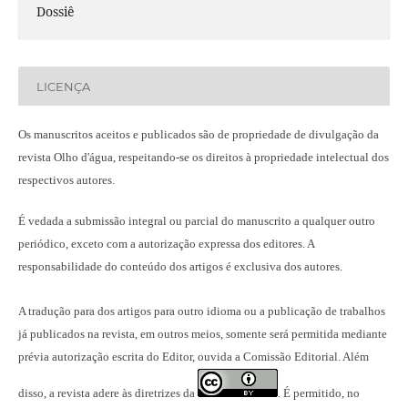
Dossiê
LICENÇA
Os manuscritos aceitos e publicados são de propriedade de divulgação da
revista Olho d'água, respeitando-se os direitos à propriedade intelectual dos
respectivos autores.
É vedada a submissão integral ou parcial do manuscrito a qualquer outro
periódico, exceto com a autorização expressa dos editores. A
responsabilidade do conteúdo dos artigos é exclusiva dos autores.
A tradução para dos artigos para outro idioma ou a publicação
de trabalhos
já publicados na revista
, em outros meios, somente será permitida mediante
prévia autorização escrita do Editor, ouvida a Comissão Editorial. Além
disso, a revista adere às diretrizes da
É permitido, no
.