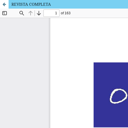
REVISTA COMPLETA