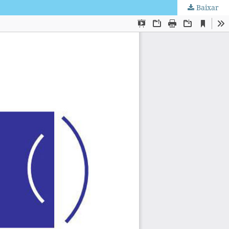
Baixar