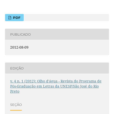
PDF
PUBLICADO
2012-08-09
EDIÇÃO
v. 4 n. 1 (2012): Olho d'água - Revista do Programa de
Pós-Graduação em Letras da UNESP/São José do Rio
Preto
SEÇÃO