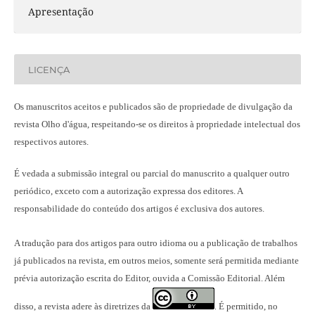
Apresentação
LICENÇA
Os manuscritos aceitos e publicados são de propriedade de divulgação da
revista Olho d'água, respeitando-se os direitos à propriedade intelectual dos
respectivos autores.
É vedada a submissão integral ou parcial do manuscrito a qualquer outro
periódico, exceto com a autorização expressa dos editores. A
responsabilidade do conteúdo dos artigos é exclusiva dos autores.
A tradução para dos artigos para outro idioma ou a publicação
de trabalhos
já publicados na revista
, em outros meios, somente será permitida mediante
prévia autorização escrita do Editor, ouvida a Comissão Editorial. Além
disso, a revista adere às diretrizes da
É permitido, no
.