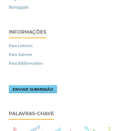
Português
INFORMAÇÕES
Para Leitores
Para Autores
Para Bibliotecários
ENVIAR SUBMISSÃO
PALAVRAS-CHAVE
romance