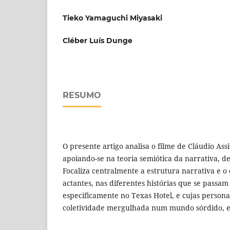
Tieko Yamaguchi Miyasaki
Cléber Luís Dunge
RESUMO
O presente artigo analisa o filme de Cláudio Assi
apoiando-se na teoria semiótica da narrativa, d
Focaliza centralmente a estrutura narrativa e 
actantes, nas diferentes histórias que se passam
especificamente no Texas Hotel, e cujas pers
coletividade mergulhada num mundo sórdido, e