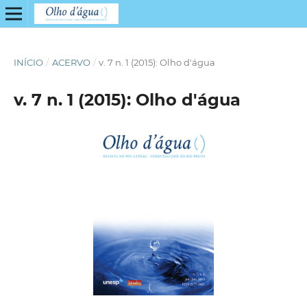
INÍCIO
/
ACERVO
/
v. 7 n. 1 (2015): Olho d'água
v. 7 n. 1 (2015): Olho d'água