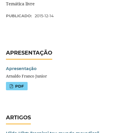
Temática livre
PUBLICADO:
2015-12-14
APRESENTAÇÃO
Apresentação
Arnaldo Franco Junior
PDF
ARTIGOS