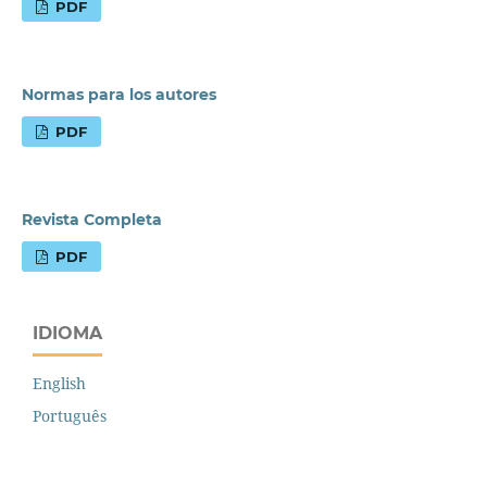
PDF
Normas para los autores
PDF
Revista Completa
PDF
IDIOMA
English
Português