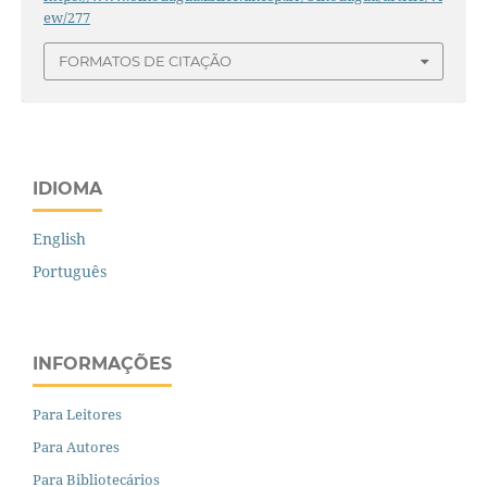
ew/277
FORMATOS DE CITAÇÃO
IDIOMA
English
Português
INFORMAÇÕES
Para Leitores
Para Autores
Para Bibliotecários