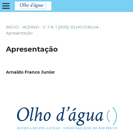
INÍCIO
/
ACERVO
/
V. 7 N. 1 (2015): OLHO D'ÁGUA
/
Apresentação
Apresentação
Arnaldo Franco Junior