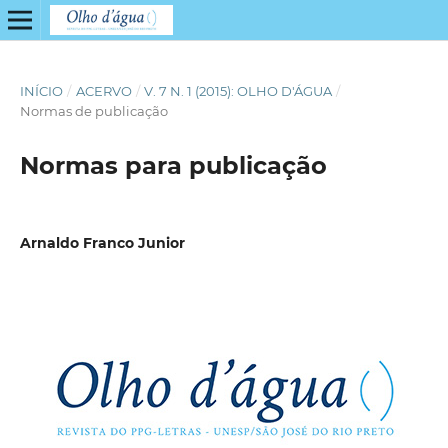
INÍCIO
/
ACERVO
/
V. 7 N. 1 (2015): OLHO D'ÁGUA
/
Normas de publicação
Normas para publicação
Arnaldo Franco Junior