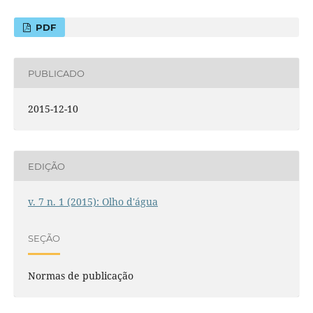
PDF
PUBLICADO
2015-12-10
EDIÇÃO
v. 7 n. 1 (2015): Olho d'água
SEÇÃO
Normas de publicação