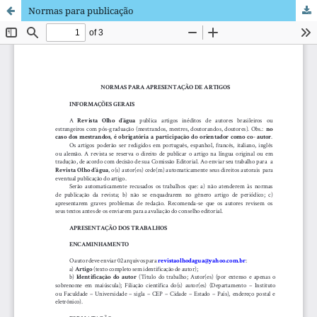
Normas para publicação