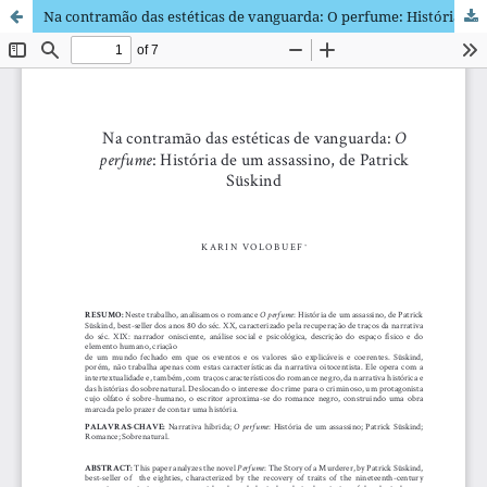
Na contramão das estéticas de vanguarda: O perfume: História de um assassino, de Patrick Süskind