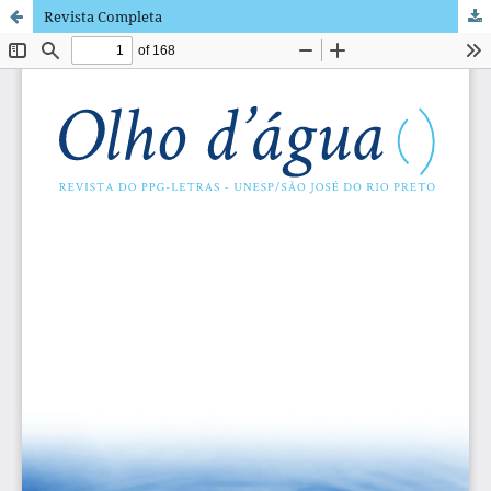
Revista Completa