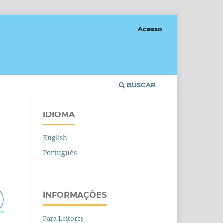
Acesso
BUSCAR
IDIOMA
English
Português
INFORMAÇÕES
Para Leitores