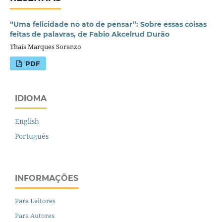
“Uma felicidade no ato de pensar”: Sobre essas coisas
feitas de palavras, de Fabio Akcelrud Durão
Thaís Marques Soranzo
PDF
IDIOMA
English
Português
INFORMAÇÕES
Para Leitores
Para Autores