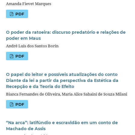
Amanda Fievet Marques
PDF
O poder da ratoeira: discurso predatório e relações de
poder em Maus
André Luis dos Santos Borin
PDF
O papel do leitor e possíveis atualizações do conto
Diante da lei a partir da perspectiva da Estética da
Recepção e da Teoria do Efeito
Bianca Fernandes de Oliveira, Maria Alice Sabaini de Souza Milani
PDF
“Na arca”: latifúndio e escravidão em um conto de
Machado de Assis