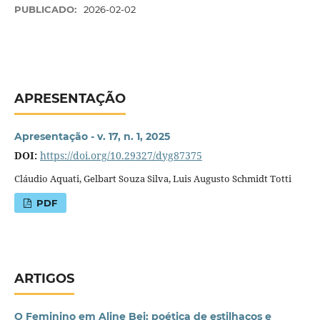
PUBLICADO:
2026-02-02
APRESENTAÇÃO
Apresentação - v. 17, n. 1, 2025
DOI:
https://doi.org/10.29327/dyg87375
Cláudio Aquati, Gelbart Souza Silva, Luis Augusto Schmidt Totti
PDF
ARTIGOS
O Feminino em Aline Bei: poética de estilhaços e