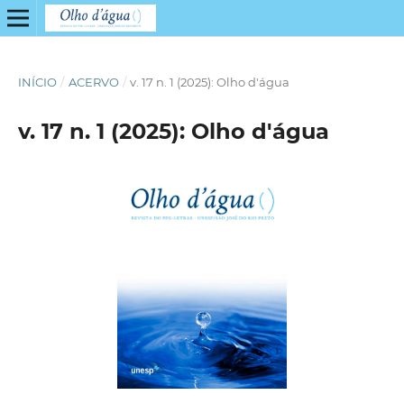
INÍCIO
/
ACERVO
/
v. 17 n. 1 (2025): Olho d'água
v. 17 n. 1 (2025): Olho d'água