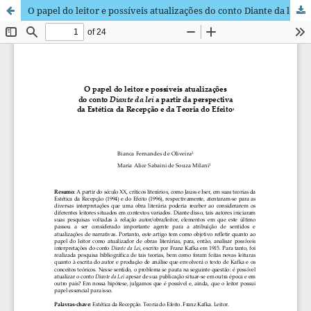
O papel do leitor e possíveis atualizações do conto Diante da lei a partir da perspectiva da Estética da Recepção e da Teoria do Efeito