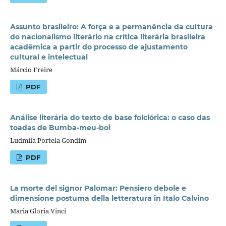
Assunto brasileiro: A força e a permanência da cultura
do nacionalismo literário na crítica literária brasileira
acadêmica a partir do processo de ajustamento
cultural e intelectual
Márcio Freire
PDF
Análise literária do texto de base folclórica: o caso das
toadas de Bumba-meu-boi
Ludmila Portela Gondim
PDF
La morte del signor Palomar: Pensiero debole e
dimensione postuma della letteratura in Italo Calvino
Maria Gloria Vinci