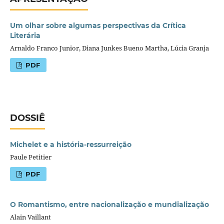
Um olhar sobre algumas perspectivas da Crítica
Literária
Arnaldo Franco Junior, Diana Junkes Bueno Martha, Lúcia Granja
PDF
DOSSIÊ
Michelet e a história-ressurreição
Paule Petitier
PDF
O Romantismo, entre nacionalização e mundialização
Alain Vaillant