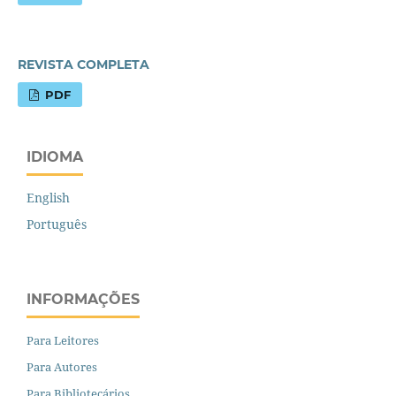
REVISTA COMPLETA
PDF
IDIOMA
English
Português
INFORMAÇÕES
Para Leitores
Para Autores
Para Bibliotecários