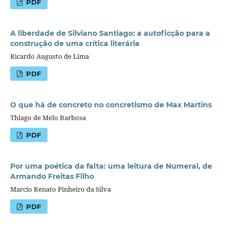
PDF
A liberdade de Silviano Santiago: a autoficção para a
construção de uma crítica literária
Ricardo Augusto de Lima
PDF
O que há de concreto no concretismo de Max Martins
Thiago de Melo Barbosa
PDF
Por uma poética da falta: uma leitura de Numeral, de
Armando Freitas Filho
Marcio Renato Pinheiro da Silva
PDF