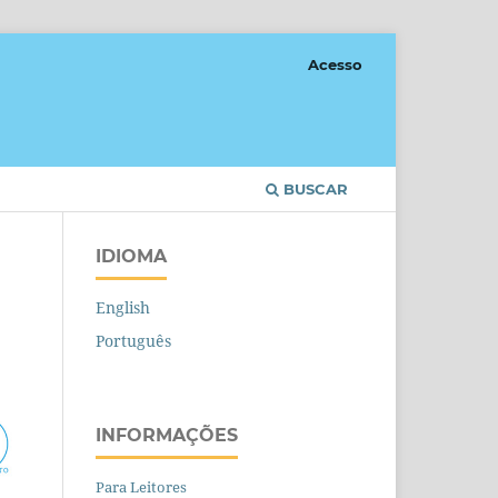
Acesso
BUSCAR
IDIOMA
English
Português
INFORMAÇÕES
Para Leitores