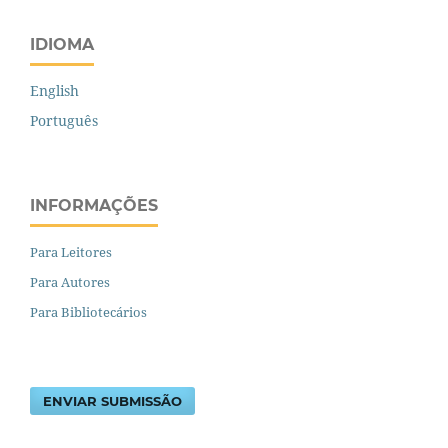
IDIOMA
English
Português
INFORMAÇÕES
Para Leitores
Para Autores
Para Bibliotecários
ENVIAR SUBMISSÃO