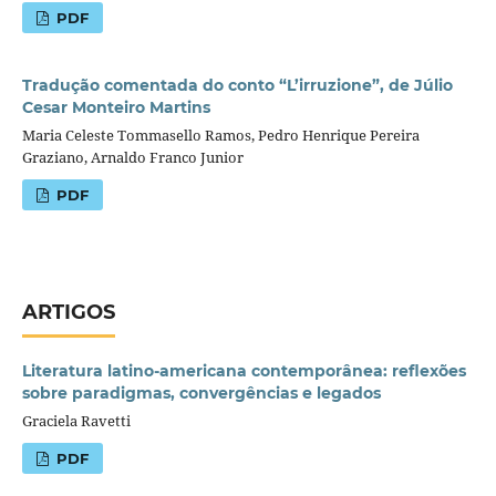
PDF
Tradução comentada do conto “L’irruzione”, de Júlio
Cesar Monteiro Martins
Maria Celeste Tommasello Ramos, Pedro Henrique Pereira
Graziano, Arnaldo Franco Junior
PDF
ARTIGOS
Literatura latino-americana contemporânea: reflexões
sobre paradigmas, convergências e legados
Graciela Ravetti
PDF