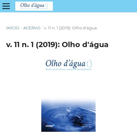
INÍCIO
/
ACERVO
/
v. 11 n. 1 (2019): Olho d'água
v. 11 n. 1 (2019): Olho d'água