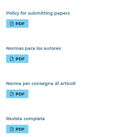
Policy for submitting papers
PDF
Normas para los autores
PDF
Norme per consegna di articoli
PDF
Revista completa
PDF