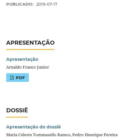
PUBLICADO:
2019-07-17
APRESENTAÇÃO
Apresentação
Arnaldo Franco Junior
PDF
DOSSIÊ
Apresentação do dossiê
Maria Celeste Tommasello Ramos, Pedro Henrique Pereira