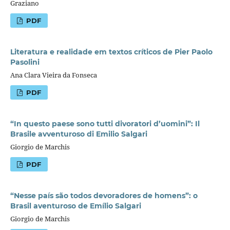
Graziano
PDF
Literatura e realidade em textos críticos de Pier Paolo
Pasolini
Ana Clara Vieira da Fonseca
PDF
“In questo paese sono tutti divoratori d’uomini”: Il
Brasile avventuroso di Emilio Salgari
Giorgio de Marchis
PDF
“Nesse país são todos devoradores de homens”: o
Brasil aventuroso de Emílio Salgari
Giorgio de Marchis