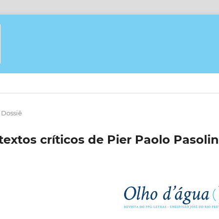
Dossiê
textos críticos de Pier Paolo Pasolin