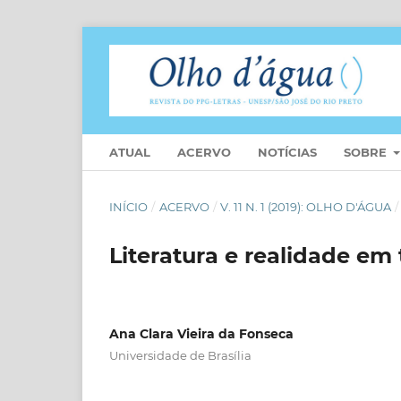
ATUAL
ACERVO
NOTÍCIAS
SOBRE
INÍCIO
/
ACERVO
/
V. 11 N. 1 (2019): OLHO D'ÁGUA
/
Literatura e realidade em 
Ana Clara Vieira da Fonseca
Universidade de Brasília