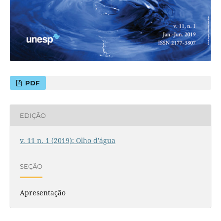
PDF
EDIÇÃO
v. 11 n. 1 (2019): Olho d'água
SEÇÃO
Apresentação