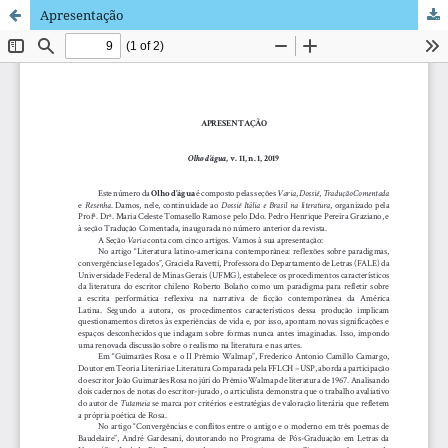
Apresentação