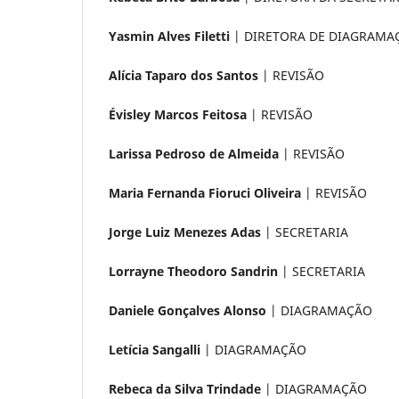
Yasmin Alves Filetti
| DIRETORA DE DIAGRAMA
Alícia Taparo dos Santos
| REVISÃO
Évisley Marcos Feitosa
| REVISÃO
Larissa Pedroso de Almeida
| REVISÃO
Maria Fernanda Fioruci Oliveira
| REVISÃO
Jorge Luiz Menezes Adas
| SECRETARIA
Lorrayne Theodoro Sandrin
| SECRETARIA
Daniele Gonçalves Alonso
| DIAGRAMAÇÃO
Letícia Sangalli
| DIAGRAMAÇÃO
Rebeca da Silva Trindade
| DIAGRAMAÇÃO