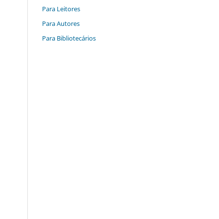
Para Leitores
Para Autores
Para Bibliotecários