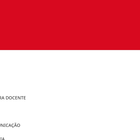
RA DOCENTE
UNICAÇÃO
IA