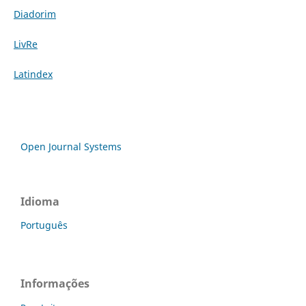
Diadorim
LivRe
Latindex
Open Journal Systems
Idioma
Português
Informações