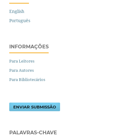
English
Português
INFORMAÇÕES
Para Leitores
Para Autores
Para Bibliotecários
ENVIAR SUBMISSÃO
PALAVRAS-CHAVE