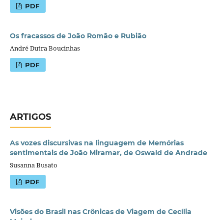
PDF
Os fracassos de João Romão e Rubião
André Dutra Boucinhas
PDF
ARTIGOS
As vozes discursivas na linguagem de Memórias
sentimentais de João Miramar, de Oswald de Andrade
Susanna Busato
PDF
Visões do Brasil nas Crônicas de Viagem de Cecília