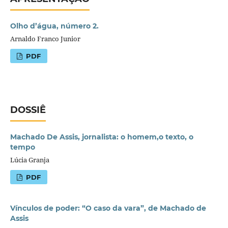
Olho d’água, número 2.
Arnaldo Franco Junior
PDF
DOSSIÊ
Machado De Assis, jornalista: o homem,o texto, o
tempo
Lúcia Granja
PDF
Vínculos de poder: “O caso da vara”, de Machado de
Assis