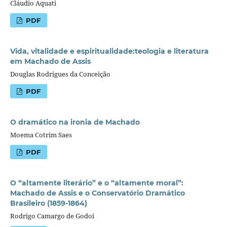
Cláudio Aquati
PDF
Vida, vitalidade e espiritualidade:teologia e literatura
em Machado de Assis
Douglas Rodrigues da Conceição
PDF
O dramático na ironia de Machado
Moema Cotrim Saes
PDF
O “altamente literário” e o “altamente moral”:
Machado de Assis e o Conservatório Dramático
Brasileiro (1859-1864)
Rodrigo Camargo de Godoi