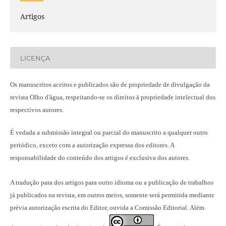
Artigos
LICENÇA
Os manuscritos aceitos e publicados são de propriedade de divulgação da
revista Olho d'água, respeitando-se os direitos à propriedade intelectual dos
respectivos autores.
É vedada a submissão integral ou parcial do manuscrito a qualquer outro
periódico, exceto com a autorização expressa dos editores. A
responsabilidade do conteúdo dos artigos é exclusiva dos autores.
A tradução para dos artigos para outro idioma ou a publicação
de trabalhos
já publicados na revista
, em outros meios, somente será permitida mediante
prévia autorização escrita do Editor, ouvida a Comissão Editorial. Além