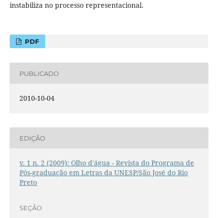
instabiliza no processo representacional.
PDF
PUBLICADO
2010-10-04
EDIÇÃO
v. 1 n. 2 (2009): Olho d'água - Revista do Programa de
Pós-graduação em Letras da UNESP/São José do Rio
Preto
SEÇÃO