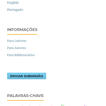
English
Português
INFORMAÇÕES
Para Leitores
Para Autores
Para Bibliotecários
ENVIAR SUBMISSÃO
PALAVRAS-CHAVE