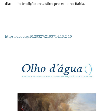
diante da tradição ensaística presente na Bahia.
https://doi.org/10.29327/2193714.15.2-10