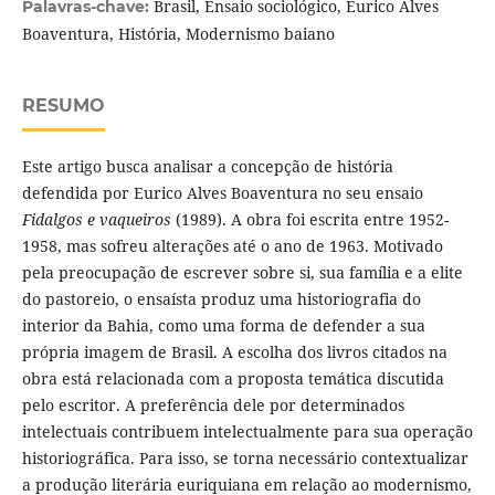
Brasil, Ensaio sociológico, Eurico Alves
Palavras-chave:
Boaventura, História, Modernismo baiano
RESUMO
Este artigo busca analisar a concepção de história
defendida por Eurico Alves Boaventura no seu ensaio
Fidalgos e vaqueiros
(1989). A obra foi escrita entre 1952-
1958, mas sofreu alterações até o ano de 1963. Motivado
pela preocupação de escrever sobre si, sua família e a elite
do pastoreio, o ensaísta produz uma historiografia do
interior da Bahia, como uma forma de defender a sua
própria imagem de Brasil. A escolha dos livros citados na
obra está relacionada com a proposta temática discutida
pelo escritor. A preferência dele por determinados
intelectuais contribuem intelectualmente para sua operação
historiográfica. Para isso, se torna necessário contextualizar
a produção literária euriquiana em relação ao modernismo,