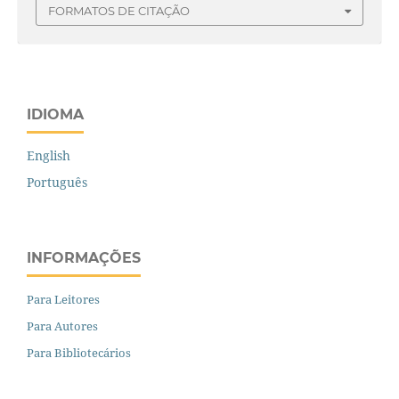
FORMATOS DE CITAÇÃO
IDIOMA
English
Português
INFORMAÇÕES
Para Leitores
Para Autores
Para Bibliotecários