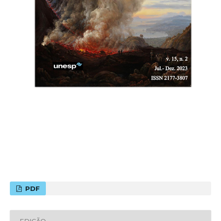
PDF
EDIÇÃO