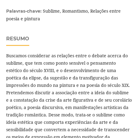
Sublime, Romantismo, Relações entre
Palavras-chave:
poesia e pintura
RESUMO
Buscamos considerar as relações entre o debate acerca do
sublime, que tem como ponto sensível o pensamento
estético do século XVIII, e o desenvolvimento de uma
poética da elipse, da sugestão e da transfiguração das
impressões do mundo na pintura e na poesia do século XIX.
Pretendemos discutir a associação entre a ideia do sublime
e a constatação da crise da arte figurativa e de seu corolário
poético, a poesia discursiva, em manifestações artísticas da
tradição romântica. Desse modo, trata-se o sublime como
ideia estética que comporta experiências da arte e da
sensibilidade que convertem a necessidade de transcender
os meios de expressão em elemento motivador da