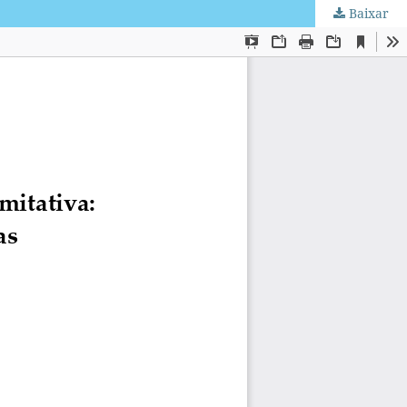
Baixar