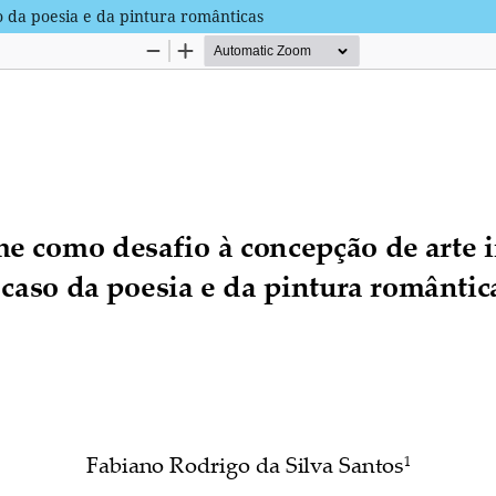
o da poesia e da pintura românticas