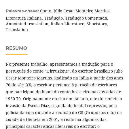
Conto, Júlio Cesar Monteiro Martins,
Palavras-chave:
Literatura Italiana, Tradução, Tradução Comentada,
Annotated translation, Italian Literature, Shortstory,
Translation
RESUMO
No presente trabalho, apresentamos a tradução para o
português do conto “L’irruzione”, do escritor brasileiro Júlio
Cesar Monteiro Martins. Radicado na Itália a partir dos anos
70 do séc. XX, o escritor pertence à geração de escritores
que participou do boom do conto brasileiro nas décadas de
1960-70. Originalmente escrito em italiano, o texto remete à
invasão da Escola Diaz, seguida de brutal repressão, pela
polícia italiana durante a reunião do G8 (Grupo dos oito) na
cidade de Gênova em 2001, e reafirma algumas das
principais características literárias do escritor: o