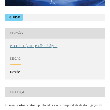
PDF
EDIÇÃO
v. 11 n. 1 (2019): Olho d'água
SEÇÃO
Dossiê
LICENÇA
Os manuscritos aceitos e publicados são de propriedade de divulgação da