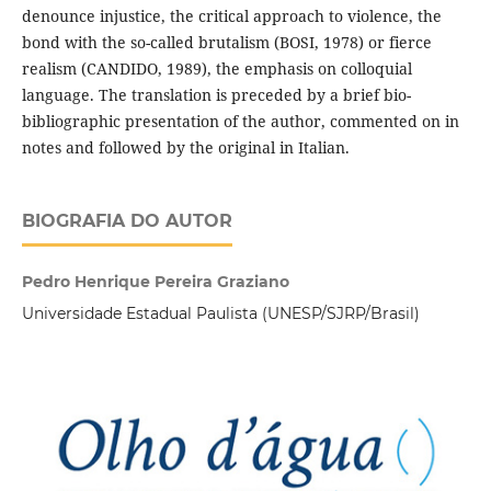
denounce injustice, the critical approach to violence, the
bond with the so-called brutalism (BOSI, 1978) or fierce
realism (CANDIDO, 1989), the emphasis on colloquial
language. The translation is preceded by a brief bio-
bibliographic presentation of the author, commented on in
notes and followed by the original in Italian.
BIOGRAFIA DO AUTOR
Pedro Henrique Pereira Graziano
Universidade Estadual Paulista (UNESP/SJRP/Brasil)