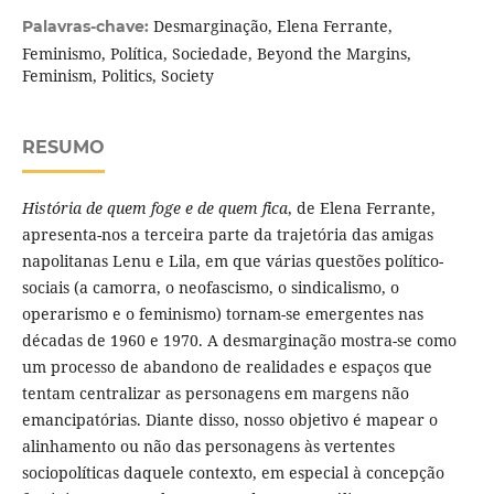
Desmarginação, Elena Ferrante,
Palavras-chave:
Feminismo, Política, Sociedade, Beyond the Margins,
Feminism, Politics, Society
RESUMO
História de quem foge e de quem fica
, de Elena Ferrante,
apresenta-nos a terceira parte da trajetória das amigas
napolitanas Lenu e Lila, em que várias questões político-
sociais (a camorra, o neofascismo, o sindicalismo, o
operarismo e o feminismo) tornam-se emergentes nas
décadas de 1960 e 1970. A desmarginação mostra-se como
um processo de abandono de realidades e espaços que
tentam centralizar as personagens em margens não
emancipatórias. Diante disso, nosso objetivo é mapear o
alinhamento ou não das personagens às vertentes
sociopolíticas daquele contexto, em especial à concepção