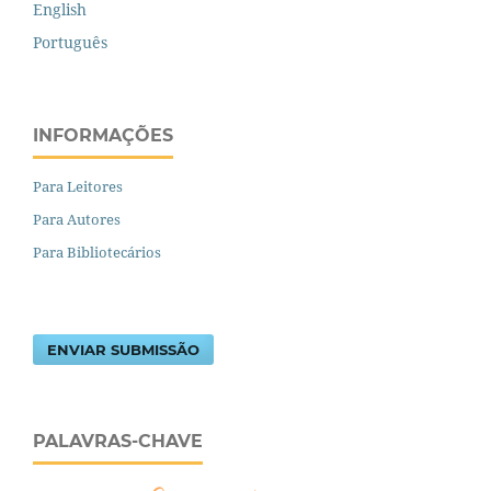
English
Português
INFORMAÇÕES
Para Leitores
Para Autores
Para Bibliotecários
ENVIAR SUBMISSÃO
PALAVRAS-CHAVE