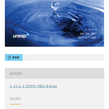
PDF
EDIÇÃO
v. 11 n. 1 (2019): Olho d'água
SEÇÃO