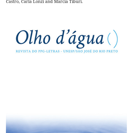
Castro, Carla Lonzi and Marcia Tiburi.