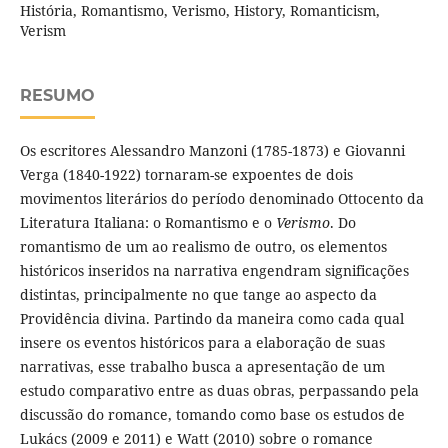
História, Romantismo, Verismo, History, Romanticism,
Verism
RESUMO
Os escritores Alessandro Manzoni (1785-1873) e Giovanni
Verga (1840-1922) tornaram-se expoentes de dois
movimentos literários do período denominado Ottocento da
Literatura Italiana: o Romantismo e o
Verismo
. Do
romantismo de um ao realismo de outro, os elementos
históricos inseridos na narrativa engendram significações
distintas, principalmente no que tange ao aspecto da
Providência divina. Partindo da maneira como cada qual
insere os eventos históricos para a elaboração de suas
narrativas, esse trabalho busca a apresentação de um
estudo comparativo entre as duas obras, perpassando pela
discussão do romance, tomando como base os estudos de
Lukács (2009 e 2011) e Watt (2010) sobre o romance