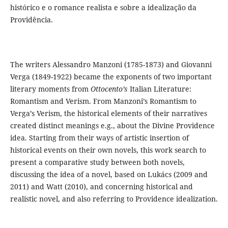
histórico e o romance realista e sobre a idealização da
Providência.
The writers Alessandro Manzoni (1785-1873) and Giovanni
Verga (1849-1922) became the exponents of two important
literary moments from
Ottocento’s
Italian Literature:
Romantism and Verism. From Manzoni’s Romantism to
Verga’s Verism, the historical elements of their narratives
created distinct meanings e.g., about the Divine Providence
idea. Starting from their ways of artistic insertion of
historical events on their own novels, this work search to
present a comparative study between both novels,
discussing the idea of a novel, based on Lukács (2009 and
2011) and Watt (2010), and concerning historical and
realistic novel, and also referring to Providence idealization.