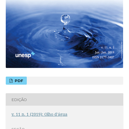
PDF
EDIÇÃO
v. 11 n. 1 (2019): Olho d'água