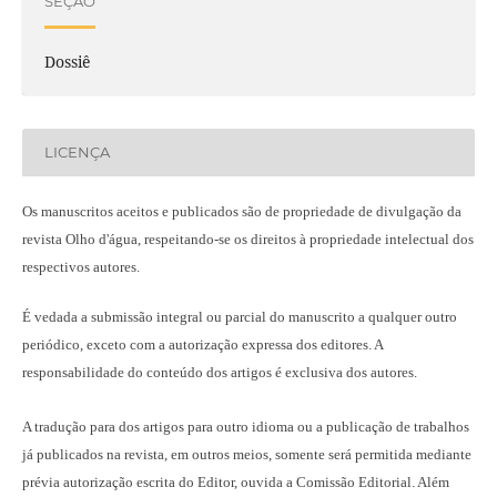
SEÇÃO
Dossiê
LICENÇA
Os manuscritos aceitos e publicados são de propriedade de divulgação da
revista Olho d'água, respeitando-se os direitos à propriedade intelectual dos
respectivos autores.
É vedada a submissão integral ou parcial do manuscrito a qualquer outro
periódico, exceto com a autorização expressa dos editores. A
responsabilidade do conteúdo dos artigos é exclusiva dos autores.
A tradução para dos artigos para outro idioma ou a publicação
de trabalhos
já publicados na revista
, em outros meios, somente será permitida mediante
prévia autorização escrita do Editor, ouvida a Comissão Editorial. Além