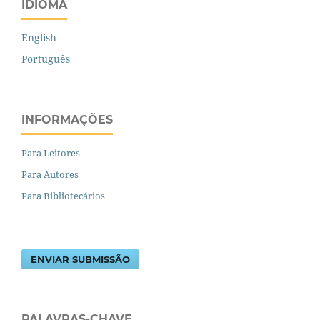
IDIOMA
English
Português
INFORMAÇÕES
Para Leitores
Para Autores
Para Bibliotecários
ENVIAR SUBMISSÃO
PALAVRAS-CHAVE