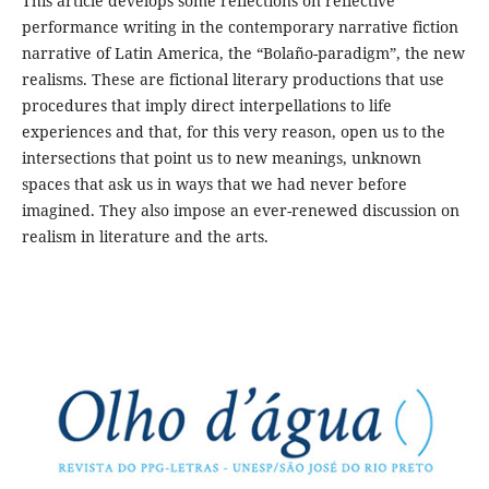
This article develops some reflections on reflective
performance writing in the contemporary narrative fiction
narrative of Latin America, the “Bolaño-paradigm”, the new
realisms. These are fictional literary productions that use
procedures that imply direct interpellations to life
experiences and that, for this very reason, open us to the
intersections that point us to new meanings, unknown
spaces that ask us in ways that we had never before
imagined. They also impose an ever-renewed discussion on
realism in literature and the arts.