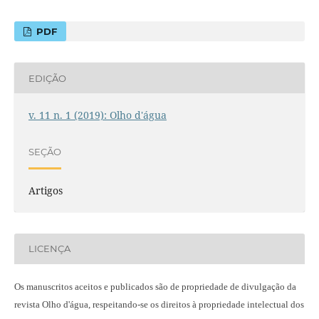
PDF
EDIÇÃO
v. 11 n. 1 (2019): Olho d'água
SEÇÃO
Artigos
LICENÇA
Os manuscritos aceitos e publicados são de propriedade de divulgação da
revista Olho d'água, respeitando-se os direitos à propriedade intelectual dos