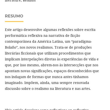
literature, Realism
RESUMO
Este artigo desenvolve algumas reflexões sobre escrita
performática reflexiva na narrativa de ficção
contemporânea da América Latina, um “paradigma-
Bolaño”, nos novos realismos. Trata-se de produções
literárias ficcionais que utilizam procedimentos que
implicam interpelações diretas às experiências de vida e
que, por isso mesmo, abrem-nos às intersecções que nos
apontam novas significações, espaços desconhecidos que
nos indagam de formas que nunca antes tínhamos
imaginado. Impõem, ainda, uma sempre renovada
discussão sobre o realismo na literatura e nas artes.