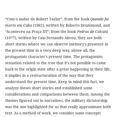
“Com o andar de Robert Taylor”, from the book
Quando fui
morto em Cuba
(1982), written by Roberto Drummond, and
“Aconteceu na Praça XV”, from the book
Pedras de Calcutá
(1977), written by Caio Fernando Abreu, they are both
short stories where we can observe memory's presence in
the present time in a very deep way, above all, the
protagonists character's present time. The protagonists
sensation related to the true that it's not possible to came
back to the origin state after a great happening in their life,
it implies in a restructuration of the way that they
understand the present time. Keep in mind this fact, we
analyze theses short stories and established some
considerations and comparisons between them. Among the
themes figured out in narratives, the military dictatorship
was the one highlighted for us that really approximate both
text. As a method of work, we consider some concepts