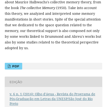
about Maurice Halbwachs's collective memory theory, from
the book
The collective Memory
(1950). Take into account
this theory, we analyzed and interpreted some memory
manifestations in short stories. Spite of the special attention
that we dedicated to the space question related to the
memory, our theoretical support is also composed not only
by some works linked to Drummond and Abreu's works but
also by some studies related to the theoretical perspective
adopted by us.
PDF
EDIÇÃO
v. 6 n. 1 (2014): Olho d'água - Revista do Programa de
Pós-Graduação em Letras da UNESP/São José do Rio
Preto