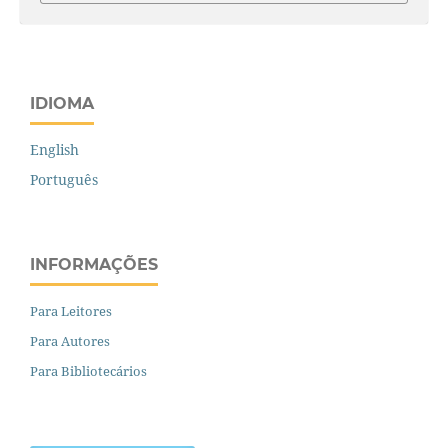
IDIOMA
English
Português
INFORMAÇÕES
Para Leitores
Para Autores
Para Bibliotecários