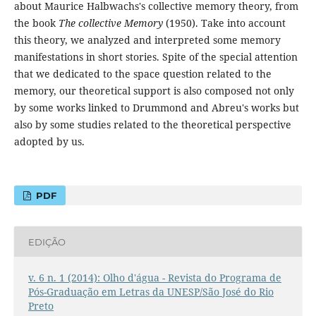
about Maurice Halbwachs's collective memory theory, from
the book
The collective Memory
(1950). Take into account
this theory, we analyzed and interpreted some memory
manifestations in short stories. Spite of the special attention
that we dedicated to the space question related to the
memory, our theoretical support is also composed not only
by some works linked to Drummond and Abreu's works but
also by some studies related to the theoretical perspective
adopted by us.
PDF
EDIÇÃO
v. 6 n. 1 (2014): Olho d'água - Revista do Programa de
Pós-Graduação em Letras da UNESP/São José do Rio
Preto