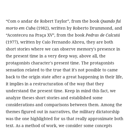
“Com o andar de Robert Taylor”, from the book
Quando fui
morto em Cuba
(1982), written by Roberto Drummond, and
“Aconteceu na Praça XV”, from the book
Pedras de Calcutá
(1977), written by Caio Fernando Abreu, they are both
short stories where we can observe memory's presence in
the present time in a very deep way, above all, the
protagonists character's present time. The protagonists
sensation related to the true that it's not possible to came
back to the origin state after a great happening in their life,
it implies in a restructuration of the way that they
understand the present time. Keep in mind this fact, we
analyze theses short stories and established some
considerations and comparisons between them. Among the
themes figured out in narratives, the military dictatorship
was the one highlighted for us that really approximate both
text. As a method of work, we consider some concepts