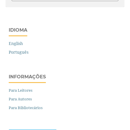
IDIOMA
English
Português
INFORMAÇÕES
Para Leitores
Para Autores
Para Bibliotecários