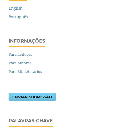
English
Português
INFORMAÇÕES
Para Leitores
Para Autores
Para Bibliotecários
ENVIAR SUBMISSÃO
PALAVRAS-CHAVE