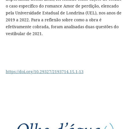
o caso específico do romance Amor de perdição, elencado
pela Universidade Estadual de Londrina (UEL), nos anos de
2019 a 2022. Para a reflexão sobre como a obra é
efetivamente cobrada, foram analisadas duas questões do
vestibular de 2021.
https://doi.org/10.29327/2193714.15.1-13