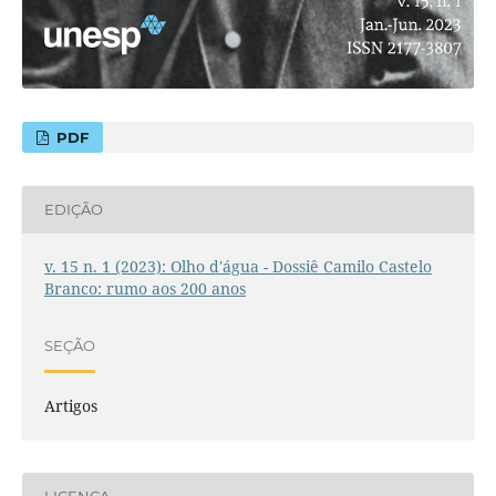
PDF
EDIÇÃO
v. 15 n. 1 (2023): Olho d'água - Dossiê Camilo Castelo
Branco: rumo aos 200 anos
SEÇÃO
Artigos