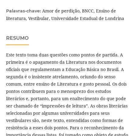
Amor de perdição, BNCC, Ensino de
Palavras-chave:
literatura, Vestibular, Universidade Estadual de Londrina
RESUMO
Este texto toma duas questões como pontos de partida. A
primeira é o apagamento da Literatura nos documentos
oficiais que regulamentam a Educação Básica no Brasil. A
segunda é o insistente atrelamento, oriundo do senso
comum, entre ensino de Literatura e gosto pessoal. Os dois
pontos contribuem para o menosprezo dos estudos
literários e, portanto, para um enaltecimento do que pode
ser chamado de “impressões de leitura”. As obras literárias
selecionadas por algumas universidades para seus
vestibulares são, neste texto, entendidas como formas de
resistência a esses dois pontos. Para o reconhecimento da
importância dessas listas, foi tomado como objeto de estudo