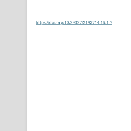
https://doi.org/10.29327/2193714.15.1-7