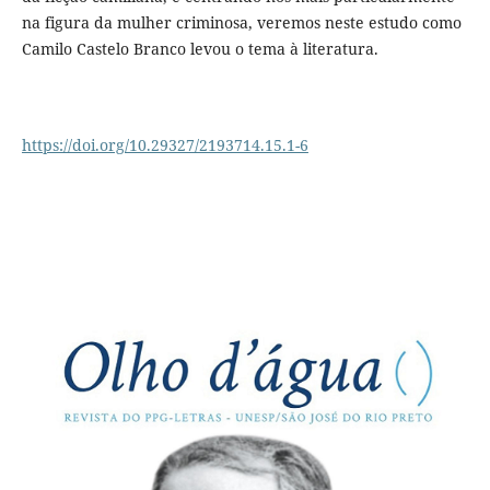
na figura da mulher criminosa, veremos neste estudo como
Camilo Castelo Branco levou o tema à literatura.
https://doi.org/10.29327/2193714.15.1-6