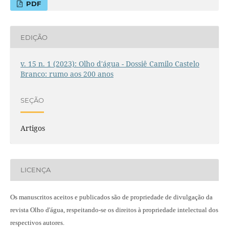
PDF
EDIÇÃO
v. 15 n. 1 (2023): Olho d'água - Dossiê Camilo Castelo
Branco: rumo aos 200 anos
SEÇÃO
Artigos
LICENÇA
Os manuscritos aceitos e publicados são de propriedade de divulgação da
revista Olho d'água, respeitando-se os direitos à propriedade intelectual dos
respectivos autores.