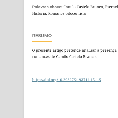
Camilo Castelo Branco, Escravi
Palavras-chave:
História, Romance oitocentista
RESUMO
O presente artigo pretende analisar a presença
romances de Camilo Castelo Branco.
https://doi.org/10.29327/2193714.15.1-5