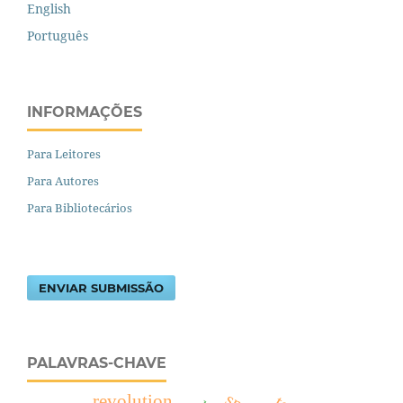
English
Português
INFORMAÇÕES
Para Leitores
Para Autores
Para Bibliotecários
ENVIAR SUBMISSÃO
PALAVRAS-CHAVE
revolution