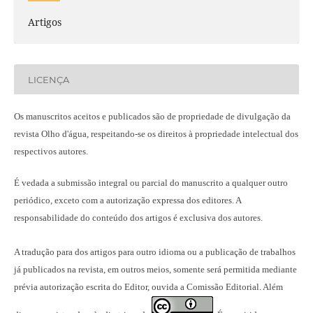
Artigos
LICENÇA
Os manuscritos aceitos e publicados são de propriedade de divulgação da
revista Olho d'água, respeitando-se os direitos à propriedade intelectual dos
respectivos autores.
É vedada a submissão integral ou parcial do manuscrito a qualquer outro
periódico, exceto com a autorização expressa dos editores. A
responsabilidade do conteúdo dos artigos é exclusiva dos autores.
A tradução para dos artigos para outro idioma ou a publicação
de trabalhos
já publicados na revista
, em outros meios, somente será permitida mediante
prévia autorização escrita do Editor, ouvida a Comissão Editorial. Além