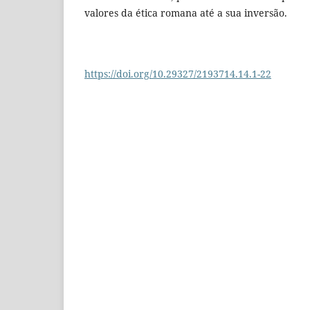
valores da ética romana até a sua inversão.
https://doi.org/10.29327/2193714.14.1-22