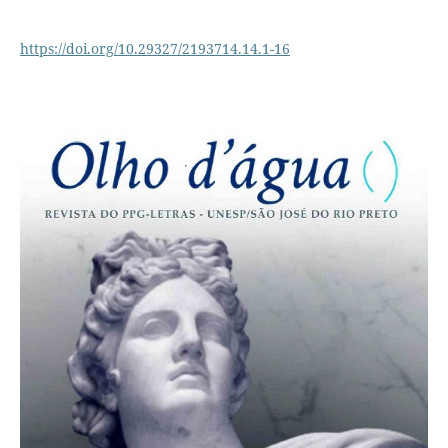
https://doi.org/10.29327/2193714.14.1-16