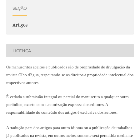
SEÇÃO
Artigos
LICENÇA
Os manuscritos aceitos e publicados são de propriedade de divulgação da
revista Olho d'água, respeitando-se os direitos à propriedade intelectual dos
respectivos autores.
É vedada a submissão integral ou parcial do manuscrito a qualquer outro
periódico, exceto com a autorização expressa dos editores. A
responsabilidade do conteúdo dos artigos é exclusiva dos autores.
A tradução para dos artigos para outro idioma ou a publicação
de trabalhos
já publicados na revista
, em outros meios, somente será permitida mediante