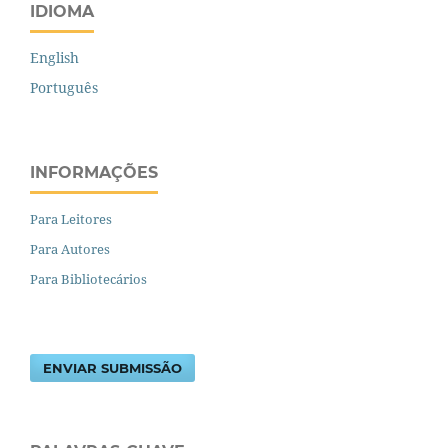
IDIOMA
English
Português
INFORMAÇÕES
Para Leitores
Para Autores
Para Bibliotecários
ENVIAR SUBMISSÃO