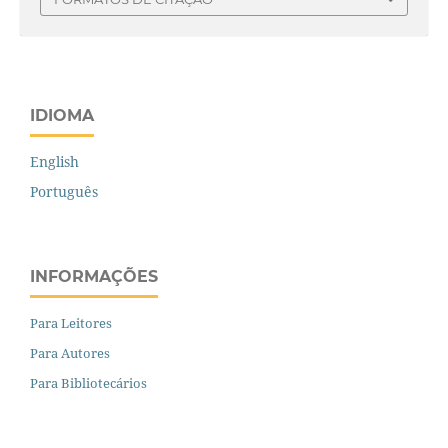
IDIOMA
English
Português
INFORMAÇÕES
Para Leitores
Para Autores
Para Bibliotecários