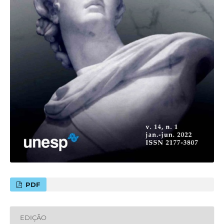
PDF
EDIÇÃO