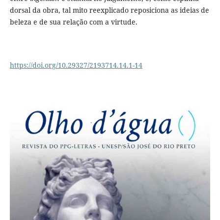
dorsal da obra, tal mito reexplicado reposiciona as ideias de
beleza e de sua relação com a virtude.
https://doi.org/10.29327/2193714.14.1-14